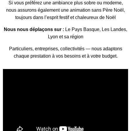
Si vous préférez une ambiance plus sobre ou moderne,
nous assurons également une animation sans Père Noël,
toujours dans l’esprit festif et chaleureux de Noël
Nous nous déplaçons sur :
Le Pays Basque, Les Landes,
Lyon et sa région
Particuliers, entreprises, collectivités — nous adaptons
chaque prestation à vos besoins et à votre budget.