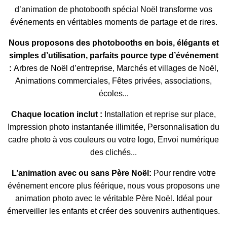
d’animation de photobooth spécial Noël transforme vos
événements en véritables moments de partage et de rires.
Nous proposons des photobooths en bois, élégants et
simples d’utilisation, parfaits pource type d’événement
:
Arbres de Noël d’entreprise, Marchés et villages de Noël,
Animations commerciales, Fêtes privées, associations,
écoles...
Chaque location inclut :
Installation et reprise sur place,
Impression photo instantanée illimitée, Personnalisation du
cadre photo à vos couleurs ou votre logo, Envoi numérique
des clichés...
L’animation avec ou sans Père Noël:
Pour rendre votre
événement encore plus féérique, nous vous proposons une
animation photo avec le véritable Père Noël.
Idéal pour
émerveiller les enfants et créer des souvenirs authentiques.