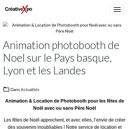
Animation photobooth de
Noel sur le Pays basque,
Lyon et les Landes
Dans
Actualités
Animation & Location de Photobooth pour les fêtes de
Noël avec ou sans Père Noël
Les fêtes de Noël approchent, et avec elles, l’envie de créer
des souvenirs inoubliables !
Notre service de location et