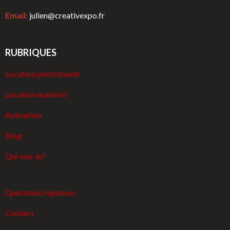
Email:
julien@creativexpo.fr
RUBRIQUES
Location photobooth
Location matériel
Animation
Blog
Qui suis-je?
Questions/réponses
Contact