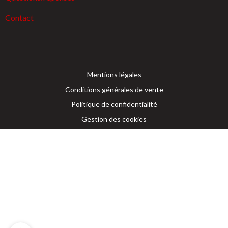
Contact
Mentions légales
Conditions générales de vente
Politique de confidentialité
Gestion des cookies