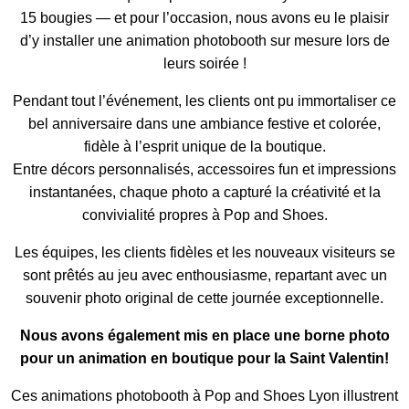
15 bougies — et pour l’occasion, nous avons eu le plaisir
d’y installer une animation photobooth sur mesure lors de
leurs soirée !
Pendant tout l’événement, les clients ont pu immortaliser ce
bel anniversaire dans une ambiance festive et colorée,
fidèle à l’esprit unique de la boutique.
Entre décors personnalisés, accessoires fun et impressions
instantanées, chaque photo a capturé la créativité et la
convivialité propres à Pop and Shoes.
Les équipes, les clients fidèles et les nouveaux visiteurs se
sont prêtés au jeu avec enthousiasme, repartant avec un
souvenir photo original de cette journée exceptionnelle.
Nous avons également mis en place une borne photo
pour un animation en boutique pour la Saint Valentin!
Ces animations photobooth à Pop and Shoes Lyon illustrent