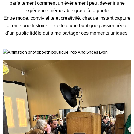
parfaitement comment un événement peut devenir une
expérience mémorable grâce à la photo.
Entre mode, convivialité et créativité, chaque instant capturé
raconte une histoire — celle d’une boutique passionnée et
d’un public fidèle qui aime partager ces moments uniques.