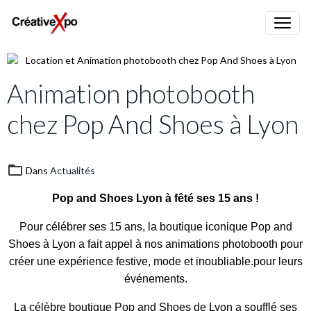
Animation photobooth
chez Pop And Shoes à Lyon
Dans
Actualités
Pop and Shoes Lyon à fêté ses 15 ans !
Pour célébrer ses 15 ans, la boutique iconique Pop and
Shoes à Lyon a fait appel à nos animations photobooth pour
créer une expérience festive, mode et inoubliable.pour leurs
événements.
La célèbre boutique Pop and Shoes de Lyon a soufflé ses